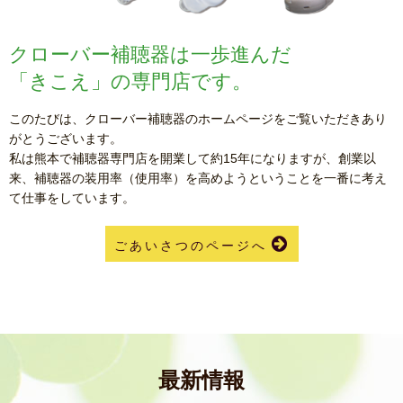
クローバー補聴器は一歩進んだ
「きこえ」の専門店です。
このたびは、クローバー補聴器のホームページをご覧いただきあり
がとうございます。
私は熊本で補聴器専門店を開業して約15年になりますが、創業以
来、補聴器の装用率（使用率）を高めようということを一番に考え
て仕事をしています。
ごあいさつのページへ
最新情報