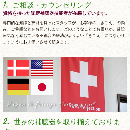
1.
ご相談・カウンセリング
資格を持った認定補聴器技能者が在籍しています。
専門的な知識と技能を持ったスタッフが、お客様の「きこえ」の悩
み、ご希望などをお伺いします。どのようなことでお困りか、普段
何気なく感じている不都合の解消がよりよい「きこえ」につながり
ますようにお手伝いさせて頂きます。
2.
世界の補聴器を取り揃えておりま