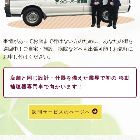
事情があってお店まで行けない方のために、あなたの街を
巡回中！ご自宅・施設、病院などへも出張可能！お気軽に
お申し付けください。
店舗と同じ設計・什器を備えた業界で初の
移動
補聴器専門車で向かいます！
訪問サービスのぺージへ