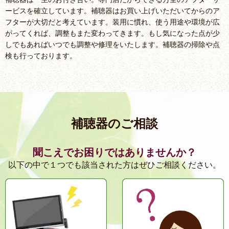
ービスを確立しています。補聴器はお買い上げいただいてからのア
フターが大切だと考えています。装用に慣れ、使う用途や環境が広
がってくれば、調整もまた変わってきます。もし気になった点が少
しでもあればいつでも調整や修理をいたします。補聴器の掃除や点
検も行っております。
補聴器のご相談
聞こえでお困りではありませんか？
以下の中で１つでも該当された方はぜひご相談ください。