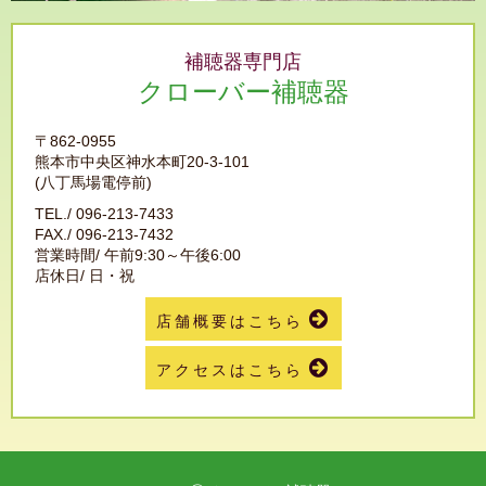
補聴器専門店
クローバー補聴器
〒862-0955
熊本市中央区神水本町20-3-101
(八丁馬場電停前)
TEL./
096-213-7433
FAX./ 096-213-7432
営業時間/ 午前9:30～午後6:00
店休日/ 日・祝
店舗概要はこちら
アクセスはこちら