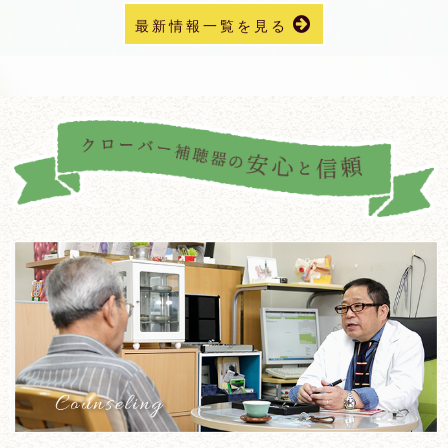
最新情報一覧を見る