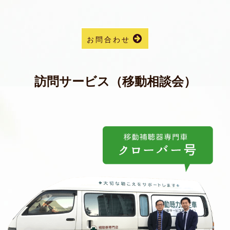
お問合わせ
訪問サービス（移動相談会）