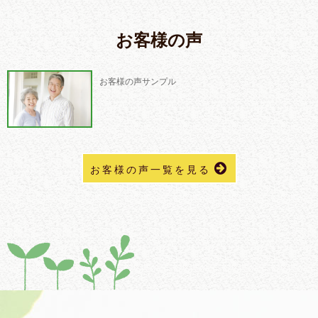
お客様の声
お客様の声サンプル
お客様の声一覧を見る