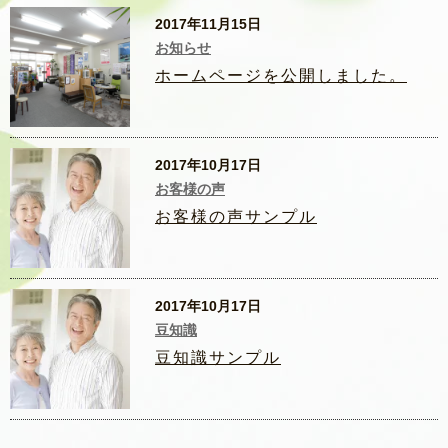
2017年11月15日
お知らせ
ホームページを公開しました。
2017年10月17日
お客様の声
お客様の声サンプル
2017年10月17日
豆知識
豆知識サンプル