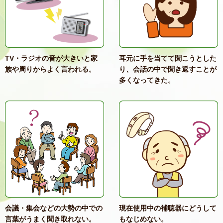
TV・ラジオの音が大きいと家
耳元に手を当てて聞こうとした
族や周りからよく言われる。
り、会話の中で聞き返すことが
多くなってきた。
会議・集会などの大勢の中での
現在使用中の補聴器にどうして
言葉がうまく聞き取れない。
もなじめない。