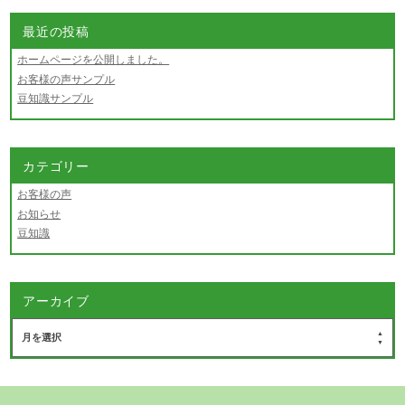
最近の投稿
ホームページを公開しました。
お客様の声サンプル
豆知識サンプル
カテゴリー
お客様の声
お知らせ
豆知識
アーカイブ
月を選択