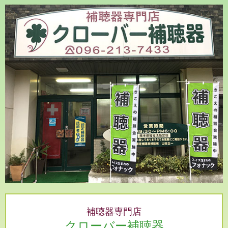
補聴器専門店
クローバー補聴器