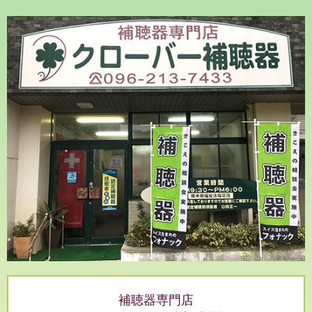
補聴器専門店