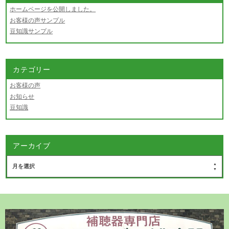
ホームページを公開しました。
お客様の声サンプル
豆知識サンプル
カテゴリー
お客様の声
お知らせ
豆知識
アーカイブ
月を選択