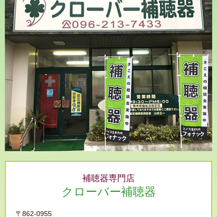
補聴器専門店
クローバー補聴器
〒862-0955