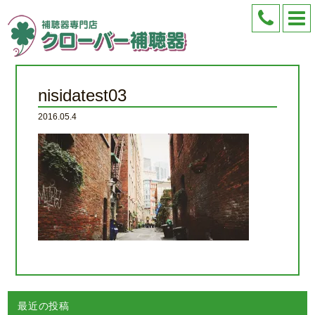
nisidatest03
2016.05.4
最近の投稿